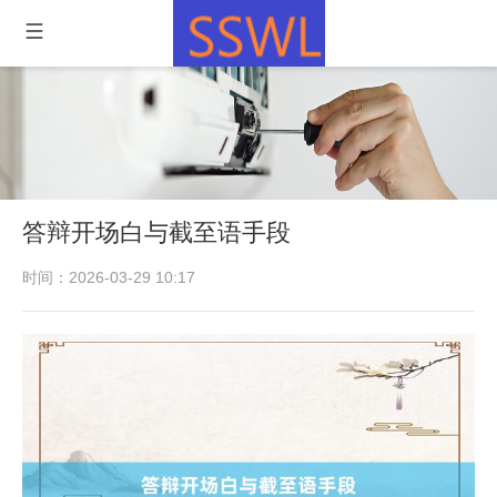
答辩开场白与截至语手段
时间：2026-03-29 10:17